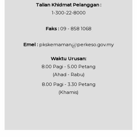
Talian Khidmat Pelanggan :
1-300-22-8000
Faks :
09 - 858 1068
Emel :
pkskemaman
perkeso.gov.my
Waktu Urusan:
8.00 Pagi - 5.00 Petang
(Ahad - Rabu)
8.00 Pagi - 3.30 Petang
(Khamis)