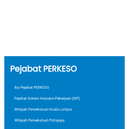
Pejabat PERKESO
Ibu Pejabat PERKESO
Pejabat Sistem Insurans Pekerjaan (SIP)
Wilayah Persekutuan Kuala Lumpur
Wilayah Persekutuan Putrajaya