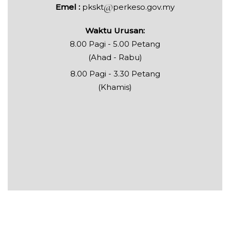
Emel :
pkskt
perkeso.gov.my
Waktu Urusan:
8.00 Pagi - 5.00 Petang
(Ahad - Rabu)
8.00 Pagi - 3.30 Petang
(Khamis)