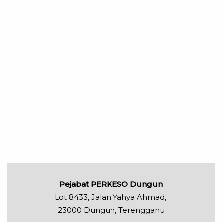
Pejabat PERKESO Dungun
Lot 8433, Jalan Yahya Ahmad,
23000 Dungun, Terengganu