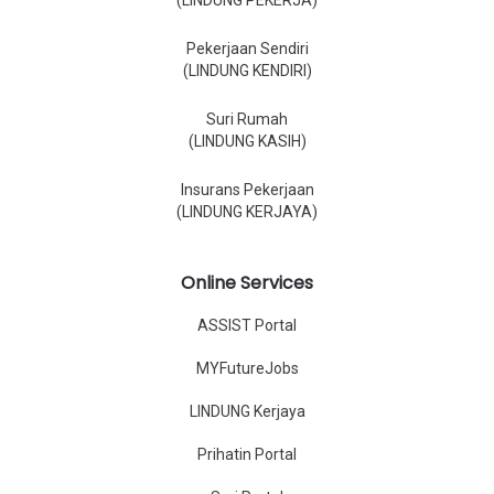
(LINDUNG PEKERJA)
Pekerjaan Sendiri
(LINDUNG KENDIRI)
Suri Rumah
(LINDUNG KASIH)
Insurans Pekerjaan
(LINDUNG KERJAYA)
Online Services
ASSIST Portal
MYFutureJobs
LINDUNG Kerjaya
Prihatin Portal