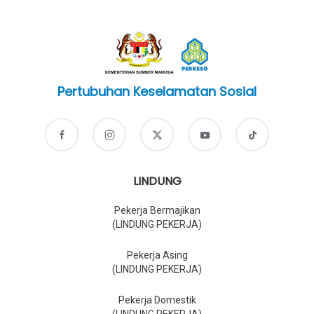
Pertubuhan Keselamatan Sosial
LINDUNG
Pekerja Bermajikan
(LINDUNG PEKERJA)
Pekerja Asing
(LINDUNG PEKERJA)
Pekerja Domestik