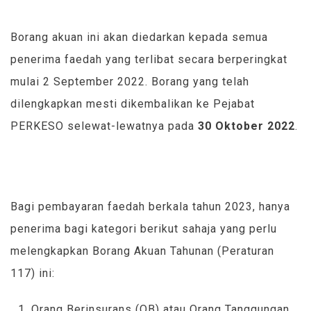
Borang akuan ini akan diedarkan kepada semua
penerima faedah yang terlibat secara berperingkat
mulai 2 September 2022. Borang yang telah
dilengkapkan mesti dikembalikan ke Pejabat
PERKESO selewat-lewatnya pada
30 Oktober 2022
.
Bagi pembayaran faedah berkala tahun 2023, hanya
penerima bagi kategori berikut sahaja yang perlu
melengkapkan Borang Akuan Tahunan (Peraturan
117) ini:
Orang Berinsurans (OB) atau Orang Tanggungan