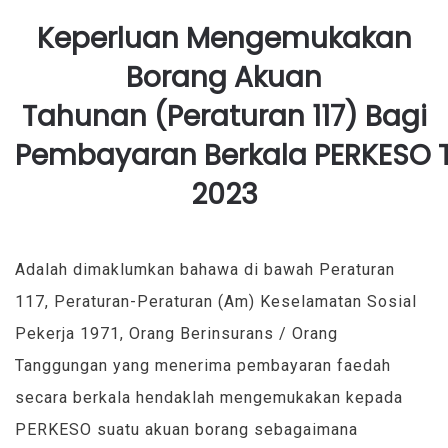
Keperluan Mengemukakan
Borang Akuan
Tahunan (Peraturan 117)
Bagi
Pembayaran Berkala PERKESO 
2023
Adalah dimaklumkan bahawa di bawah Peraturan
117, Peraturan-Peraturan (Am) Keselamatan Sosial
Pekerja 1971, Orang Berinsurans / Orang
Tanggungan yang menerima pembayaran faedah
secara berkala hendaklah mengemukakan kepada
PERKESO suatu akuan borang sebagaimana