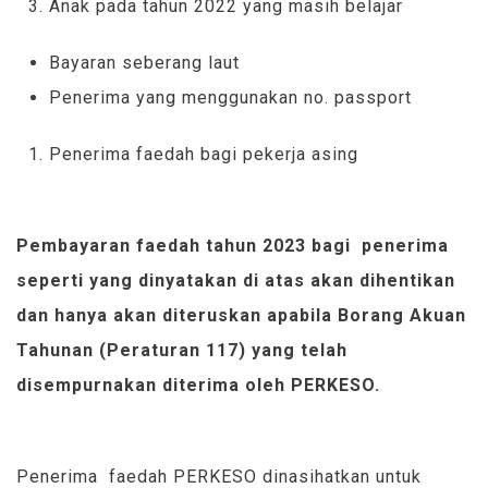
Anak pada tahun 2022 yang masih belajar
Bayaran seberang laut
Penerima yang menggunakan no. passport
Penerima faedah bagi pekerja asing
Pembayaran faedah tahun 2023 bagi penerima
seperti yang dinyatakan di atas akan dihentikan
dan hanya akan diteruskan apabila Borang Akuan
Tahunan (Peraturan 117) yang telah
disempurnakan diterima oleh PERKESO.
Penerima faedah PERKESO dinasihatkan untuk