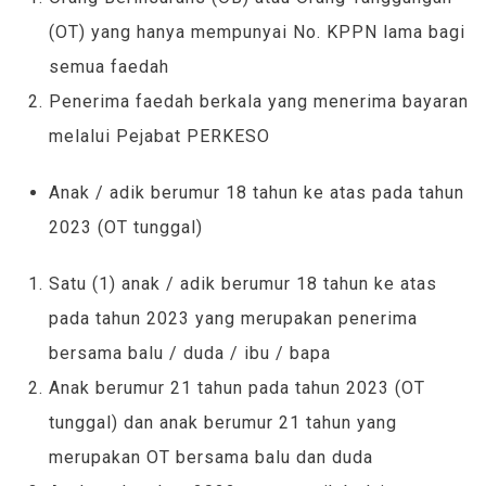
(OT) yang hanya mempunyai No. KPPN lama bagi
semua faedah
Penerima faedah berkala yang menerima bayaran
melalui Pejabat PERKESO
Anak / adik berumur 18 tahun ke atas pada tahun
2023 (OT tunggal)
Satu (1) anak / adik berumur 18 tahun ke atas
pada tahun 2023 yang merupakan penerima
bersama balu / duda / ibu / bapa
Anak berumur 21 tahun pada tahun 2023 (OT
tunggal) dan anak berumur 21 tahun yang
merupakan OT bersama balu dan duda