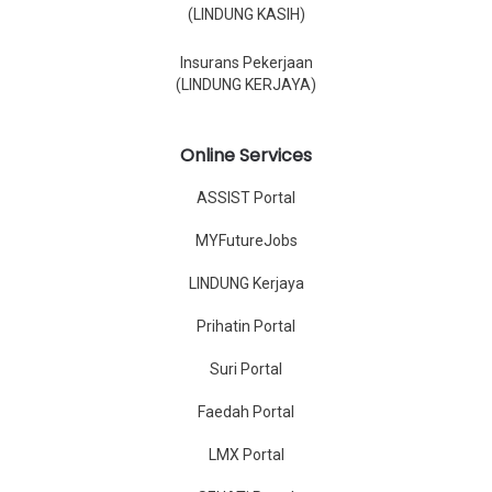
(LINDUNG KASIH)
Insurans Pekerjaan
(LINDUNG KERJAYA)
Online Services
ASSIST Portal
MYFutureJobs
LINDUNG Kerjaya
Prihatin Portal
Suri Portal
Faedah Portal
LMX Portal