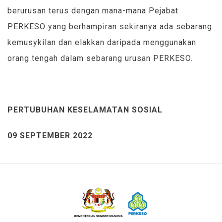
berurusan terus dengan mana-mana Pejabat
PERKESO yang berhampiran sekiranya ada sebarang
kemusykilan dan elakkan daripada menggunakan
orang tengah dalam sebarang urusan PERKESO.
PERTUBUHAN KESELAMATAN SOSIAL
09 SEPTEMBER 2022