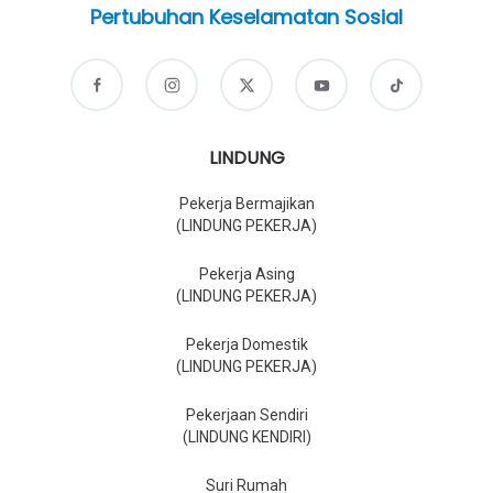
Pertubuhan Keselamatan Sosial
LINDUNG
Pekerja Bermajikan
(LINDUNG PEKERJA)
Pekerja Asing
(LINDUNG PEKERJA)
Pekerja Domestik
(LINDUNG PEKERJA)
Pekerjaan Sendiri
(LINDUNG KENDIRI)
Suri Rumah