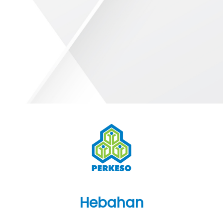
Hebahan