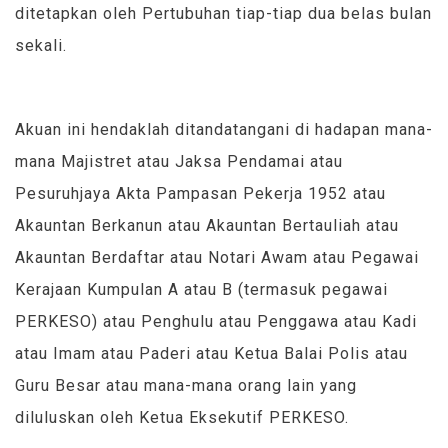
ditetapkan oleh Pertubuhan tiap-tiap dua belas bulan
sekali.
Akuan ini hendaklah ditandatangani di hadapan mana-
mana Majistret atau Jaksa Pendamai atau
Pesuruhjaya Akta Pampasan Pekerja 1952 atau
Akauntan Berkanun atau Akauntan Bertauliah atau
Akauntan Berdaftar atau Notari Awam atau Pegawai
Kerajaan Kumpulan A atau B (termasuk pegawai
PERKESO) atau Penghulu atau Penggawa atau Kadi
atau Imam atau Paderi atau Ketua Balai Polis atau
Guru Besar atau mana-mana orang lain yang
diluluskan oleh Ketua Eksekutif PERKESO.