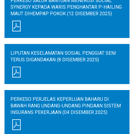
PERKESO SALUR BANTUAN MENERUSI SOCIAL
SYNERGY KEPADA WARIS PENGHANTAR P-HAILING
MAUT DIHEMPAP POKOK (12 DISEMBER 2025)
LIPUTAN KESELAMATAN SOSIAL PENGGIAT SENI
TERUS DIGANDAKAN (8 DISEMBER 2025)
PERKESO PERJELAS KEPERLUAN BAHARU DI
BAWAH RANG UNDANG-UNDANG PINDAAN SISTEM
INSURANS PEKERJAAN (04 DISEMBER 2025)