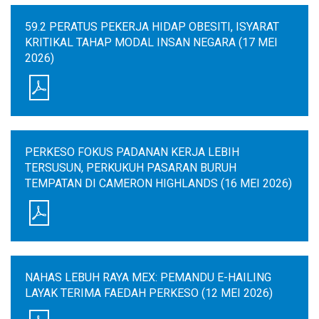
59.2 PERATUS PEKERJA HIDAP OBESITI, ISYARAT
KRITIKAL TAHAP MODAL INSAN NEGARA (17 MEI
2026)
PERKESO FOKUS PADANAN KERJA LEBIH
TERSUSUN, PERKUKUH PASARAN BURUH
TEMPATAN DI CAMERON HIGHLANDS (16 MEI 2026)
NAHAS LEBUH RAYA MEX: PEMANDU E-HAILING
LAYAK TERIMA FAEDAH PERKESO (12 MEI 2026)