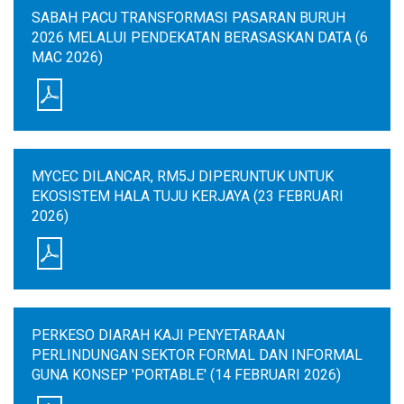
SABAH PACU TRANSFORMASI PASARAN BURUH
2026 MELALUI PENDEKATAN BERASASKAN DATA (6
MAC 2026)
MYCEC DILANCAR, RM5J DIPERUNTUK UNTUK
EKOSISTEM HALA TUJU KERJAYA (23 FEBRUARI
2026)
PERKESO DIARAH KAJI PENYETARAAN
PERLINDUNGAN SEKTOR FORMAL DAN INFORMAL
GUNA KONSEP 'PORTABLE' (14 FEBRUARI 2026)