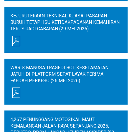
KEJURUTERAAN TEKNIKAL KUASAI PASARAN
BURUH TETAPI ISU KETIDAKPADANAN KEMAHIRAN
TERUS JADI CABARAN (29 MEI 2026)
WARIS MANGSA TRAGEDI BOT KESELAMATAN
JATUH DI PLATFORM SEPAT LAYAK TERIMA
FAEDAH PERKESO (26 MEI 2026)
4,267 PENUNGGANG MOTOSIKAL MAUT
KEMALANGAN JALAN RAYA SEPANJANG 2025,