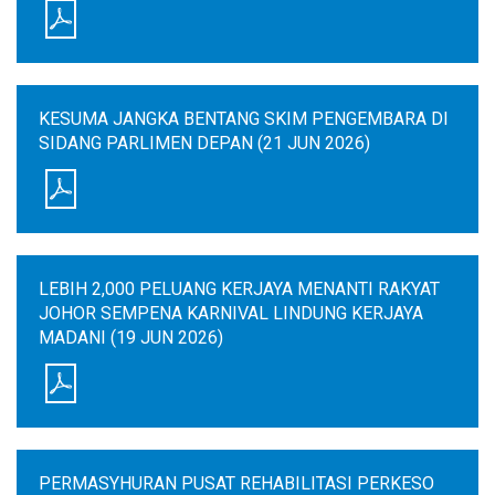
KESUMA JANGKA BENTANG SKIM PENGEMBARA DI
SIDANG PARLIMEN DEPAN (21 JUN 2026)
LEBIH 2,000 PELUANG KERJAYA MENANTI RAKYAT
JOHOR SEMPENA KARNIVAL LINDUNG KERJAYA
MADANI (19 JUN 2026)
PERMASYHURAN PUSAT REHABILITASI PERKESO