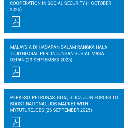
COOPERATION IN SOCIAL SECURITY (1 OCTOBER
2025)
MALAYSIA DI HADAPAN DALAM RANGKA HALA
TUJU GLOBAL PERLINDUNGAN SOSIAL MASA
DEPAN (29 SEPTEMBER 2025)
PERKESO, PETRONAS, GLCs, GLICs JOIN FORCES TO
BOOST NATIONAL JOB MARKET WITH
MYFUTUREJOBS (26 SEPTEMBER 2025)