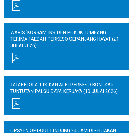
WARIS ‘KORBAN’ INSIDEN POKOK TUMBANG
TERIMA FAEDAH PERKESO SEPANJANG HAYAT (21
JULAI 2026)
TATAKELOLA, RISIKAN AFEI PERKESO BONGKAR
TUNTUTAN PALSU DAYA KERJAYA (10 JULAI 2026)
OPSYEN OPT-OUT LINDUNG 24 JAM DISEDIAKAN