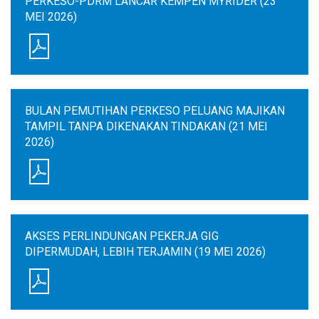
PERKESO-PDRM LANCAR KEMPEN MYRIDER (23
MEI 2026)
BULAN PEMUTIHAN PERKESO PELUANG MAJIKAN
TAMPIL TANPA DIKENAKAN TINDAKAN (21 MEI
2026)
AKSES PERLINDUNGAN PEKERJA GIG
DIPERMUDAH, LEBIH TERJAMIN (19 MEI 2026)