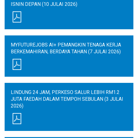
ISNIN DEPAN (10 JULAI 2026)
MYFUTUREJOBS AI+ PEMANGKIN TENAGA KERJA
BERKEMAHIRAN, BERDAYA TAHAN (7 JULAI 2026)
LINDUNG 24 JAM, PERKESO SALUR LEBIH RM1.2
JUTA FAEDAH DALAM TEMPOH SEBULAN (3 JULAI
2026)