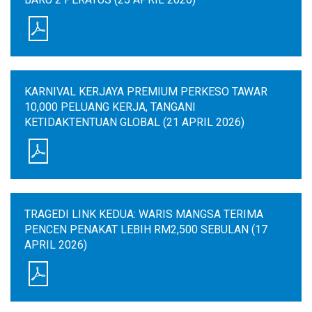
KARNIVAL KERJAYA PREMIUM PERKESO TAWAR
10,000 PELUANG KERJA, TANGANI
KETIDAKTENTUAN GLOBAL (21 APRIL 2026)
TRAGEDI LINK KEDUA: WARIS MANGSA TERIMA
PENCEN PENAKAT LEBIH RM2,500 SEBULAN (17
APRIL 2026)