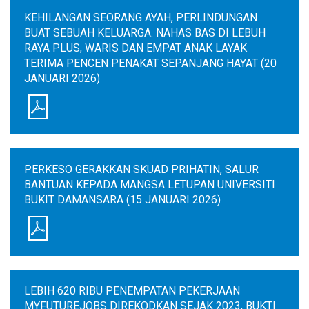
KEHILANGAN SEORANG AYAH, PERLINDUNGAN
BUAT SEBUAH KELUARGA. NAHAS BAS DI LEBUH
RAYA PLUS; WARIS DAN EMPAT ANAK LAYAK
TERIMA PENCEN PENAKAT SEPANJANG HAYAT (20
JANUARI 2026)
PERKESO GERAKKAN SKUAD PRIHATIN, SALUR
BANTUAN KEPADA MANGSA LETUPAN UNIVERSITI
BUKIT DAMANSARA (15 JANUARI 2026)
LEBIH 620 RIBU PENEMPATAN PEKERJAAN
MYFUTUREJOBS DIREKODKAN SEJAK 2023, BUKTI