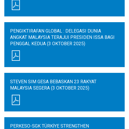
PENGIKTIRAFAN GLOBAL : DELEGASI DUNIA
ANGKAT MALAYSIA TERAJUI PRESIDEN ISSA BAGI
PENGGAL KEDUA (3 OKTOBER 2025)
STEVEN SIM GESA BEBASKAN 23 RAKYAT
MALAYSIA SEGERA (3 OKTOBER 2025)
PERKESO-SGK TÜRKİYE STRENGTHEN