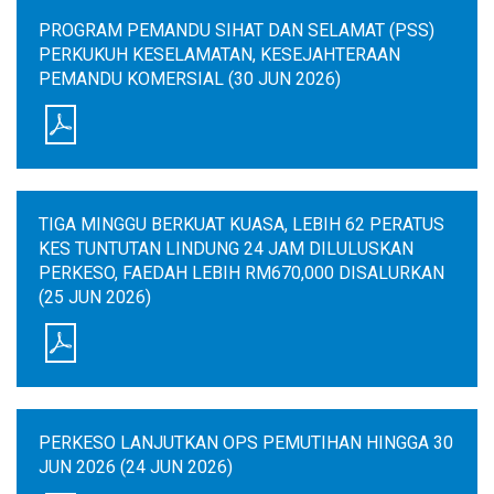
PROGRAM PEMANDU SIHAT DAN SELAMAT (PSS)
PERKUKUH KESELAMATAN, KESEJAHTERAAN
PEMANDU KOMERSIAL (30 JUN 2026)
TIGA MINGGU BERKUAT KUASA, LEBIH 62 PERATUS
KES TUNTUTAN LINDUNG 24 JAM DILULUSKAN
PERKESO, FAEDAH LEBIH RM670,000 DISALURKAN
(25 JUN 2026)
PERKESO LANJUTKAN OPS PEMUTIHAN HINGGA 30
JUN 2026 (24 JUN 2026)