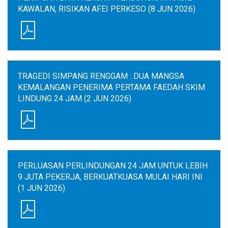
KAWALAN, RISIKAN AFEI PERKESO (8 JUN 2026)
TRAGEDI SIMPANG RENGGAM : DUA MANGSA
KEMALANGAN PENERIMA PERTAMA FAEDAH SKIM
LINDUNG 24 JAM (2 JUN 2026)
PERLUASAN PERLINDUNGAN 24 JAM UNTUK LEBIH
9 JUTA PEKERJA, BERKUATKUASA MULAI HARI INI
(1 JUN 2026)