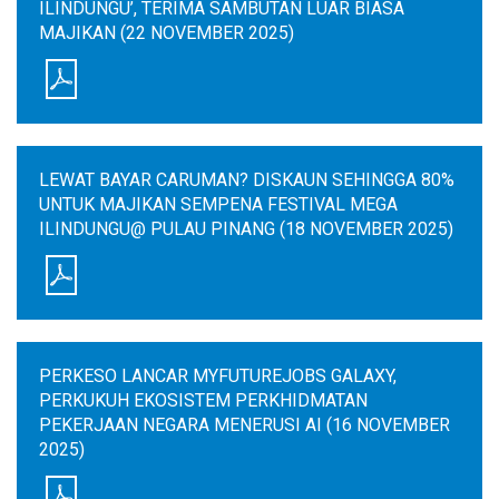
ILINDUNGU’, TERIMA SAMBUTAN LUAR BIASA
MAJIKAN (22 NOVEMBER 2025)
LEWAT BAYAR CARUMAN? DISKAUN SEHINGGA 80%
UNTUK MAJIKAN SEMPENA FESTIVAL MEGA
ILINDUNGU@ PULAU PINANG (18 NOVEMBER 2025)
PERKESO LANCAR MYFUTUREJOBS GALAXY,
PERKUKUH EKOSISTEM PERKHIDMATAN
PEKERJAAN NEGARA MENERUSI AI (16 NOVEMBER
2025)