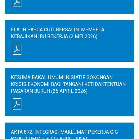
ELAUN PASCA CUTI BERSALIN: MEMBELA
KEBAJIKAN IBU BEKERJA (2 MEI 2026)
KESUMA BAKAL UMUM INISIATIF SOKONGAN
KRISIS EKONOMI BAGI TANGANI KETIDAKTENTUAN
PASARAN BURUH (26 APRIL 2026)
AKTA 872: INTEGRASI MAKLUMAT PEKERJA GIG
BARU 2 PERATUS (25 APRIL 2026)