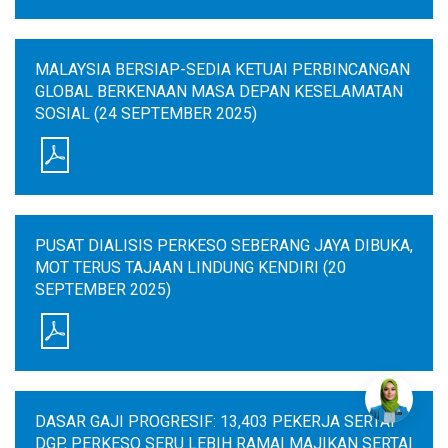
MALAYSIA BERSIAP-SEDIA KETUAI PERBINCANGAN
GLOBAL BERKENAAN MASA DEPAN KESELAMATAN
SOSIAL (24 SEPTEMBER 2025)
PUSAT DIALISIS PERKESO SEBERANG JAYA DIBUKA,
MOT TERUS TAJAAN LINDUNG KENDIRI (20
SEPTEMBER 2025)
DASAR GAJI PROGRESIF: 13,403 PEKERJA SERTAI
DGP, PERKESO SERU LEBIH RAMAI MAJIKAN SERTAI