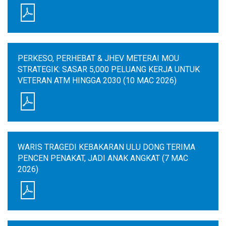
PERKESO, PERHEBAT & JHEV METERAI MOU
STRATEGIK: SASAR 5,000 PELUANG KERJA UNTUK
VETERAN ATM HINGGA 2030 (10 MAC 2026)
WARIS TRAGEDI KEBAKARAN ULU DONG TERIMA
PENCEN PENAKAT, JADI ANAK ANGKAT (7 MAC
2026)