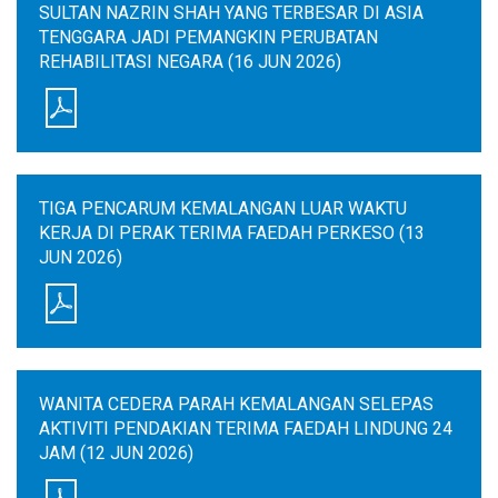
SULTAN NAZRIN SHAH YANG TERBESAR DI ASIA
TENGGARA JADI PEMANGKIN PERUBATAN
REHABILITASI NEGARA (16 JUN 2026)
TIGA PENCARUM KEMALANGAN LUAR WAKTU
KERJA DI PERAK TERIMA FAEDAH PERKESO (13
JUN 2026)
WANITA CEDERA PARAH KEMALANGAN SELEPAS
AKTIVITI PENDAKIAN TERIMA FAEDAH LINDUNG 24
JAM (12 JUN 2026)