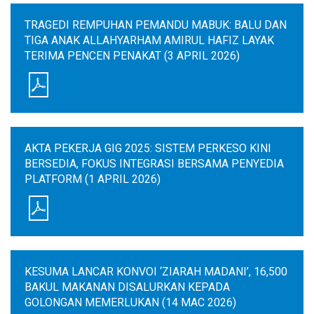
TRAGEDI REMPUHAN PEMANDU MABUK: BALU DAN
TIGA ANAK ALLAHYARHAM AMIRUL HAFIZ LAYAK
TERIMA PENCEN PENAKAT (3 APRIL 2026)
AKTA PEKERJA GIG 2025: SISTEM PERKESO KINI
BERSEDIA, FOKUS INTEGRASI BERSAMA PENYEDIA
PLATFORM (1 APRIL 2026)
KESUMA LANCAR KONVOI ‘ZIARAH MADANI’, 16,500
BAKUL MAKANAN DISALURKAN KEPADA
GOLONGAN MEMERLUKAN (14 MAC 2026)