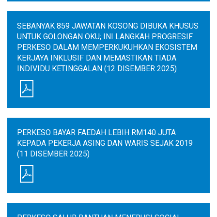
SEBANYAK 859 JAWATAN KOSONG DIBUKA KHUSUS
UNTUK GOLONGAN OKU; INI LANGKAH PROGRESIF
PERKESO DALAM MEMPERKUKUHKAN EKOSISTEM
KERJAYA INKLUSIF DAN MEMASTIKAN TIADA
INDIVIDU KETINGGALAN (12 DISEMBER 2025)
PERKESO BAYAR FAEDAH LEBIH RM140 JUTA
KEPADA PEKERJA ASING DAN WARIS SEJAK 2019
(11 DISEMBER 2025)