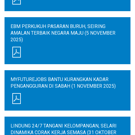
EBM PERKUKUH PASARAN BURUH, SEIRING
AMALAN TERBAIK NEGARA MAJU (5 NOVEMBER
2025)
MYFUTUREJOBS BANTU KURANGKAN KADAR
PENGANGGURAN DI SABAH (1 NOVEMBER 2025)
LINDUNG 24/7 TANGANI KELOMPANGAN, SELARI
DINAMIKA CORAK KERJA SEMASA (31 OKTOBER