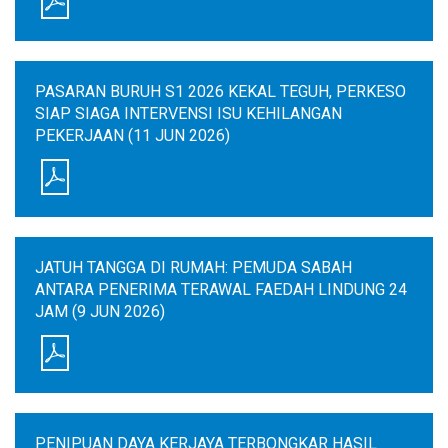
PASARAN BURUH S1 2026 KEKAL TEGUH, PERKESO
SIAP SIAGA INTERVENSI ISU KEHILANGAN
PEKERJAAN (11 JUN 2026)
JATUH TANGGA DI RUMAH: PEMUDA SABAH
ANTARA PENERIMA TERAWAL FAEDAH LINDUNG 24
JAM (9 JUN 2026)
PENIPUAN DAYA KERJAYA TERBONGKAR HASIL