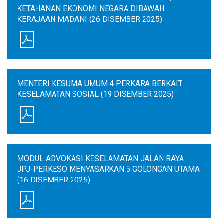
KETAHANAN EKONOMI NEGARA DIBAWAH
KERAJAAN MADANI (26 DISEMBER 2025)
MENTERI KESUMA UMUM 4 PERKARA BERKAIT
KESELAMATAN SOSIAL (19 DISEMBER 2025)
MODUL ADVOKASI KESELAMATAN JALAN RAYA
JPJ-PERKESO MENYASARKAN 5 GOLONGAN UTAMA
(16 DISEMBER 2025)