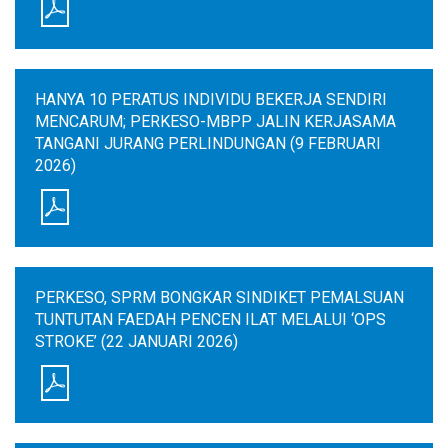
HANYA 10 PERATUS INDIVIDU BEKERJA SENDIRI
MENCARUM; PERKESO-MBPP JALIN KERJASAMA
TANGANI JURANG PERLINDUNGAN (9 FEBRUARI
2026)
PERKESO, SPRM BONGKAR SINDIKET PEMALSUAN
TUNTUTAN FAEDAH PENCEN ILAT MELALUI ‘OPS
STROKE’ (22 JANUARI 2026)