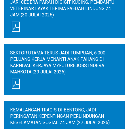
JARI CEDERA PARAH DIGIGIT KUCING, PEMBANTU
VETERINAR LAYAK TERIMA FAEDAH LINDUNG 24
JAM (30 JULAI 2026)
SEKTOR UTAMA TERUS JADI TUMPUAN, 6,000
PELUANG KERJA MENANTI ANAK PAHANG DI
KARNIVAL KERJAYA MYFUTUREJOBS INDERA
MAHKOTA (29 JULAI 2026)
KEMALANGAN TRAGIS DI BENTONG, JADI
PERINGATAN KEPENTINGAN PERLINDUNGAN
KESELAMATAN SOSIAL 24 JAM (27 JULAI 2026)