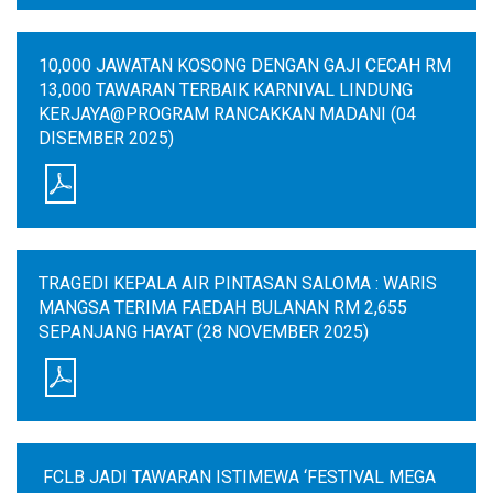
10,000 JAWATAN KOSONG DENGAN GAJI CECAH RM
13,000 TAWARAN TERBAIK KARNIVAL LINDUNG
KERJAYA@PROGRAM RANCAKKAN MADANI (04
DISEMBER 2025)
TRAGEDI KEPALA AIR PINTASAN SALOMA : WARIS
MANGSA TERIMA FAEDAH BULANAN RM 2,655
SEPANJANG HAYAT (28 NOVEMBER 2025)
FCLB JADI TAWARAN ISTIMEWA ‘FESTIVAL MEGA