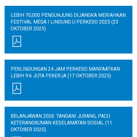
LEBIH 70,000 PENGUNJUNG DIJANGKA MERIAHKAN
FESTIVAL MEGA I LINDUNG U PERKESO 2025 (23
OKTOBER 2025)
PERLINDUNGAN 24 JAM PERKESO MANFAATKAN
LEBIH 9.6 JUTA PEKERJA (17 OKTOBER 2025)
BELANJAWAN 2026: TANGANI JURANG, PACU
KETERANGKUMAN KESELAMATAN SOSIAL (11
OKTOBER 2025)