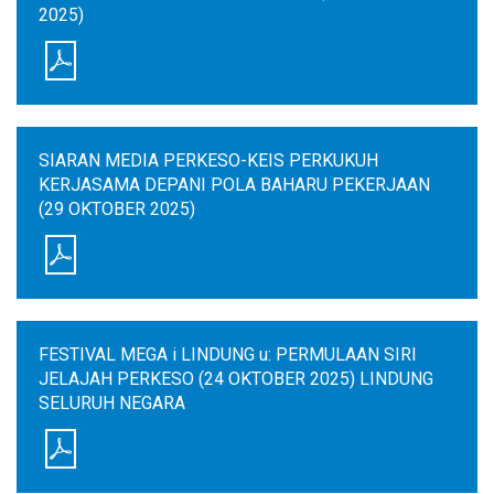
2025)
SIARAN MEDIA PERKESO-KEIS PERKUKUH
KERJASAMA DEPANI POLA BAHARU PEKERJAAN
(29 OKTOBER 2025)
FESTIVAL MEGA i LINDUNG u: PERMULAAN SIRI
JELAJAH PERKESO (24 OKTOBER 2025) LINDUNG
SELURUH NEGARA