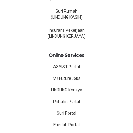
Suri Rumah
(LINDUNG KASIH)
Insurans Pekerjaan
(LINDUNG KERJAYA)
Online Services
ASSIST Portal
MYFutureJobs
LINDUNG Kerjaya
Prihatin Portal
Suri Portal
Faedah Portal