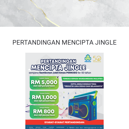
PERTANDINGAN MENCIPTA JINGLE