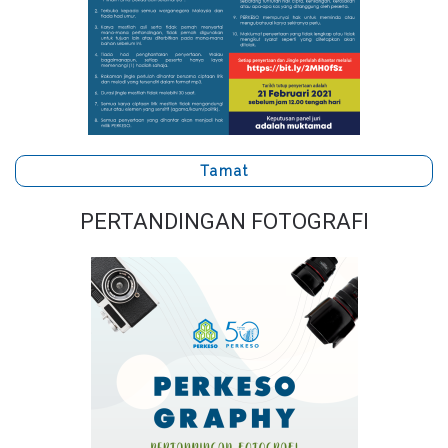
Tamat
PERTANDINGAN FOTOGRAFI