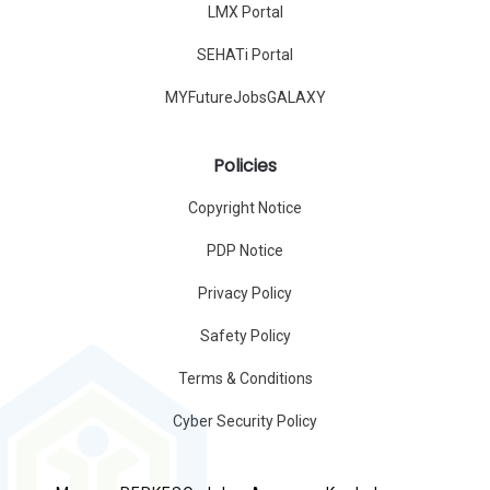
LMX Portal
SEHATi Portal
MYFutureJobsGALAXY
Policies
Copyright Notice
PDP Notice
Privacy Policy
Safety Policy
Terms & Conditions
Cyber Security Policy