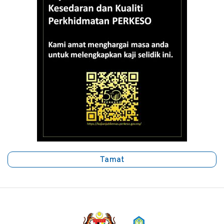
Tamat