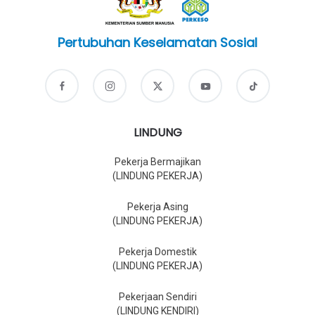
Pertubuhan Keselamatan Sosial
LINDUNG
Pekerja Bermajikan
(LINDUNG PEKERJA)
Pekerja Asing
(LINDUNG PEKERJA)
Pekerja Domestik
(LINDUNG PEKERJA)
Pekerjaan Sendiri
(LINDUNG KENDIRI)