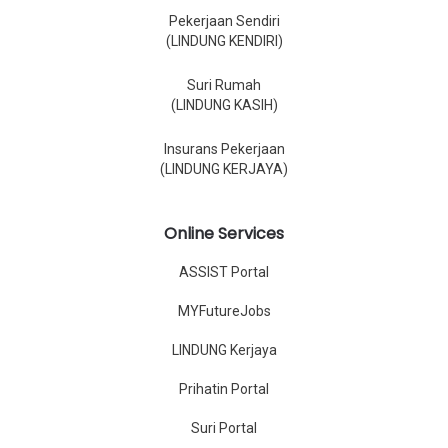
Pekerjaan Sendiri
(LINDUNG KENDIRI)
Suri Rumah
(LINDUNG KASIH)
Insurans Pekerjaan
(LINDUNG KERJAYA)
Online Services
ASSIST Portal
MYFutureJobs
LINDUNG Kerjaya
Prihatin Portal
Suri Portal