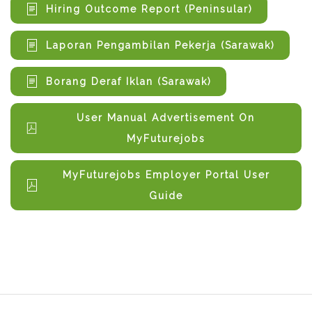
Hiring Outcome Report (Peninsular)
Laporan Pengambilan Pekerja (Sarawak)
Borang Deraf Iklan (Sarawak)
User Manual Advertisement On
MyFuturejobs
MyFuturejobs Employer Portal User
Guide