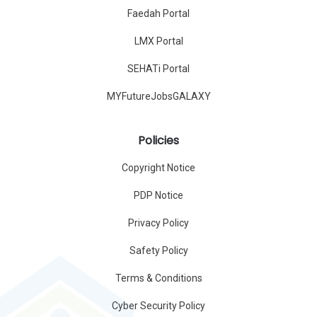
Faedah Portal
LMX Portal
SEHATi Portal
MYFutureJobsGALAXY
Policies
Copyright Notice
PDP Notice
Privacy Policy
Safety Policy
Terms & Conditions
Cyber Security Policy