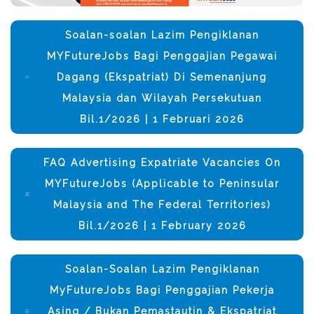
Soalan-soalan Lazim Pengiklanan
MYFutureJobs Bagi Penggajian Pegawai
Dagang (Ekspatriat) Di Semenanjung
Malaysia dan Wilayah Persekutuan
Bil.1/2026 | 1 Februari 2026
FAQ Advertising Expatriate Vacancies On
MYFutureJobs (Applicable to Peninsular
Malaysia and The Federal Territories)
Bil.1/2026 | 1 February 2026
Soalan-Soalan Lazim Pengiklanan
MyFutureJobs Bagi Penggajian Pekerja
Asing / Bukan Pemastautin & Ekspatriat