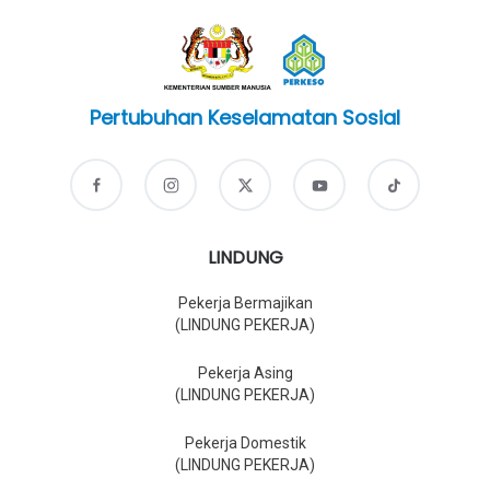
Pertubuhan Keselamatan Sosial
LINDUNG
Pekerja Bermajikan
(LINDUNG PEKERJA)
Pekerja Asing
(LINDUNG PEKERJA)
Pekerja Domestik
(LINDUNG PEKERJA)