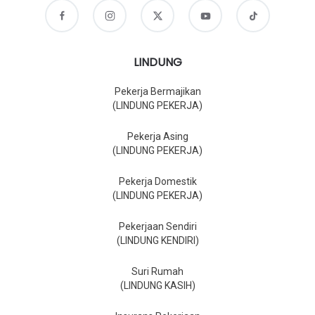
LINDUNG
Pekerja Bermajikan
(LINDUNG PEKERJA)
Pekerja Asing
(LINDUNG PEKERJA)
Pekerja Domestik
(LINDUNG PEKERJA)
Pekerjaan Sendiri
(LINDUNG KENDIRI)
Suri Rumah
(LINDUNG KASIH)