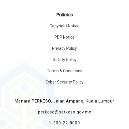
Policies
Copyright Notice
PDP Notice
Privacy Policy
Safety Policy
Terms & Conditions
Cyber Security Policy
Menara PERKESO, Jalan Ampang, Kuala Lumpur
perkeso@perkeso.gov.my
1-300-22-8000