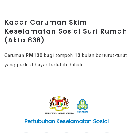
Kadar Caruman Skim
Keselamatan Sosial Suri Rumah
(Akta 838)
Caruman
RM120
bagi tempoh
12
bulan berturut-turut
yang perlu dibayar terlebih dahulu.
Pertubuhan Keselamatan Sosial