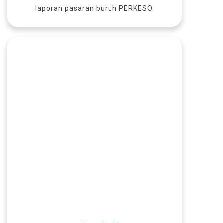
laporan pasaran buruh PERKESO.