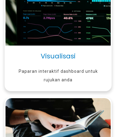
Visualisasi
Paparan interaktif dashboard untuk
rujukan anda