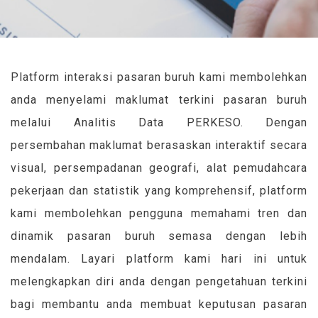
Platform interaksi pasaran buruh kami membolehkan
anda menyelami maklumat terkini pasaran buruh
melalui Analitis Data PERKESO. Dengan
persembahan maklumat berasaskan interaktif secara
visual, persempadanan geografi, alat pemudahcara
pekerjaan dan statistik yang komprehensif, platform
kami membolehkan pengguna memahami tren dan
dinamik pasaran buruh semasa dengan lebih
mendalam. Layari platform kami hari ini untuk
melengkapkan diri anda dengan pengetahuan terkini
bagi membantu anda membuat keputusan pasaran