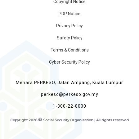
Copyright Notice
PDP Notice
Privacy Policy
Safety Policy
Terms & Conditions
Cyber Security Policy
Menara PERKESO, Jalan Ampang, Kuala Lumpur
perkeso@perkeso.gov.my
1-300-22-8000
©
Copyright
2026
Social Security Organisation | All rights reserved