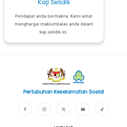
Kaji Selidik
Pendapat anda bermakna. Kami amat
menghargai maklumbalas anda dalam
kaji selidik ini.
Pertubuhan Keselamatan Sosial