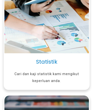
Statistik
Cari dan kaji statistik kami mengikut
keperluan anda.