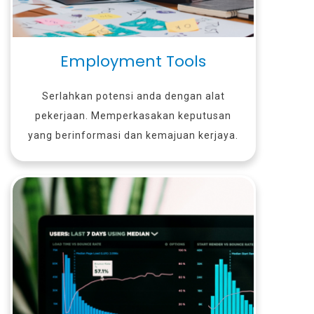
Employment Tools
Serlahkan potensi anda dengan alat
pekerjaan. Memperkasakan keputusan
yang berinformasi dan kemajuan kerjaya.