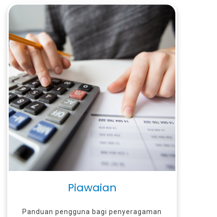
Piawaian
Panduan pengguna bagi penyeragaman