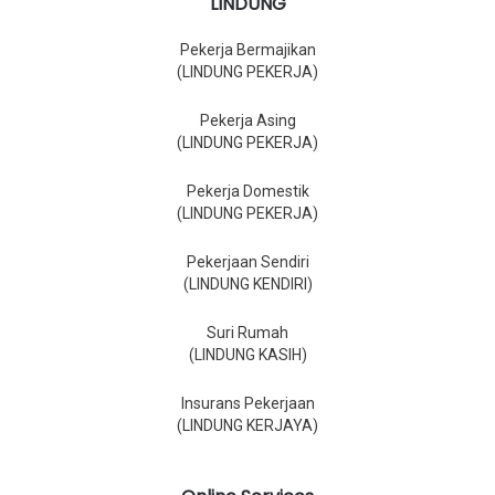
LINDUNG
Pekerja Bermajikan
(LINDUNG PEKERJA)
Pekerja Asing
(LINDUNG PEKERJA)
Pekerja Domestik
(LINDUNG PEKERJA)
Pekerjaan Sendiri
(LINDUNG KENDIRI)
Suri Rumah
(LINDUNG KASIH)
Insurans Pekerjaan
(LINDUNG KERJAYA)