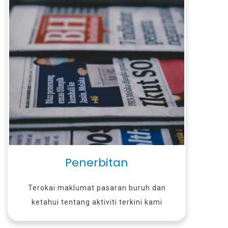
Penerbitan
Terokai maklumat pasaran buruh dan
ketahui tentang aktiviti terkini kami