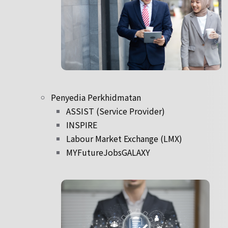
Penyedia Perkhidmatan
ASSIST (Service Provider)
INSPIRE
Labour Market Exchange (LMX)
MYFutureJobsGALAXY