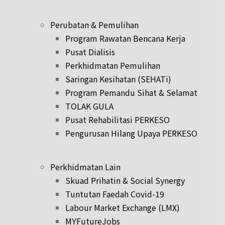
Perubatan & Pemulihan
Program Rawatan Bencana Kerja
Pusat Dialisis
Perkhidmatan Pemulihan
Saringan Kesihatan (SEHATi)
Program Pemandu Sihat & Selamat
TOLAK GULA
Pusat Rehabilitasi PERKESO
Pengurusan Hilang Upaya PERKESO
Perkhidmatan Lain
Skuad Prihatin & Social Synergy
Tuntutan Faedah Covid-19
Labour Market Exchange (LMX)
MYFutureJobs