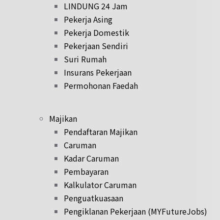
LINDUNG 24 Jam
Pekerja Asing
Pekerja Domestik
Pekerjaan Sendiri
Suri Rumah
Insurans Pekerjaan
Permohonan Faedah
Majikan
Pendaftaran Majikan
Caruman
Kadar Caruman
Pembayaran
Kalkulator Caruman
Penguatkuasaan
Pengiklanan Pekerjaan (MYFutureJobs)