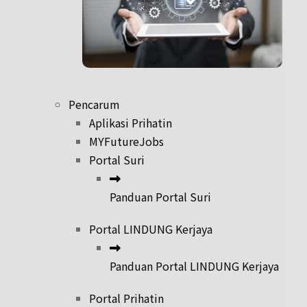
Pencarum
Aplikasi Prihatin
MYFutureJobs
Portal Suri
Panduan Portal Suri
Portal LINDUNG Kerjaya
Panduan Portal LINDUNG Kerjaya
Portal Prihatin