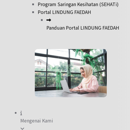
Program Saringan Kesihatan (SEHATi)
Portal LINDUNG FAEDAH
Panduan Portal LINDUNG FAEDAH
Mengenai Kami