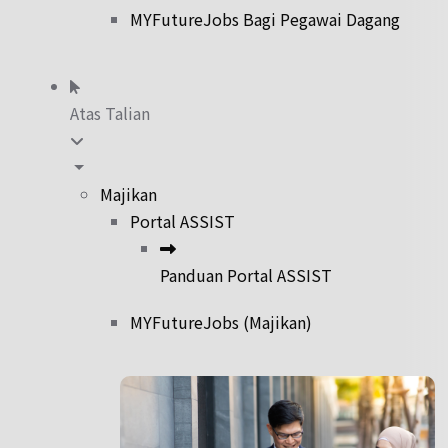
MYFutureJobs Bagi Pegawai Dagang
Atas Talian
Majikan
Portal ASSIST
Panduan Portal ASSIST
MYFutureJobs (Majikan)