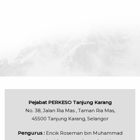
Pejabat PERKESO Tanjung Karang
No. 38, Jalan Ria Mas , Taman Ria Mas,
45500 Tanjung Karang, Selangor
Pengurus :
Encik Roseman bin Muhammad