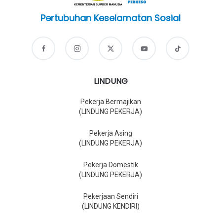
Pertubuhan Keselamatan Sosial
LINDUNG
Pekerja Bermajikan
(LINDUNG PEKERJA)
Pekerja Asing
(LINDUNG PEKERJA)
Pekerja Domestik
(LINDUNG PEKERJA)
Pekerjaan Sendiri
(LINDUNG KENDIRI)