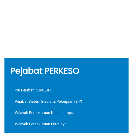
Pejabat PERKESO
Ibu Pejabat PERKESO
Pejabat Sistem Insurans Pekerjaan (SIP)
Wilayah Persekutuan Kuala Lumpur
Wilayah Persekutuan Putrajaya