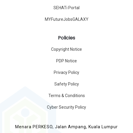
SEHATi Portal
MYFutureJobsGALAXY
Policies
Copyright Notice
PDP Notice
Privacy Policy
Safety Policy
Terms & Conditions
Cyber Security Policy
Menara PERKESO, Jalan Ampang, Kuala Lumpur