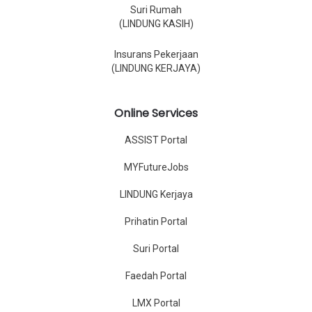
Suri Rumah
(LINDUNG KASIH)
Insurans Pekerjaan
(LINDUNG KERJAYA)
Online Services
ASSIST Portal
MYFutureJobs
LINDUNG Kerjaya
Prihatin Portal
Suri Portal
Faedah Portal
LMX Portal