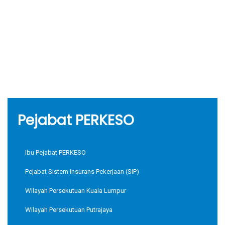
Pejabat PERKESO
Ibu Pejabat PERKESO
Pejabat Sistem Insurans Pekerjaan (SIP)
Wilayah Persekutuan Kuala Lumpur
Wilayah Persekutuan Putrajaya