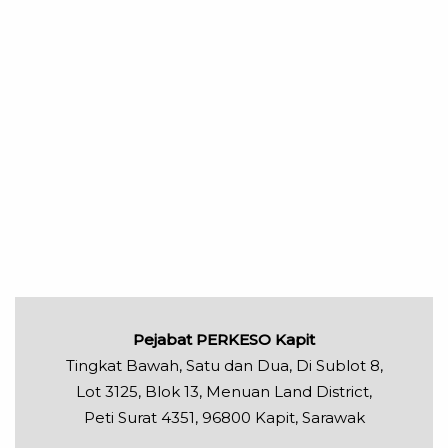
Pejabat PERKESO Kapit
Tingkat Bawah, Satu dan Dua, Di Sublot 8,
Lot 3125, Blok 13, Menuan Land District,
Peti Surat 4351, 96800 Kapit, Sarawak