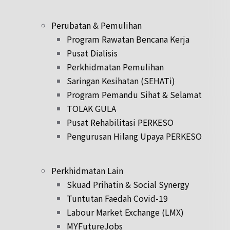
Perubatan & Pemulihan
Program Rawatan Bencana Kerja
Pusat Dialisis
Perkhidmatan Pemulihan
Saringan Kesihatan (SEHATi)
Program Pemandu Sihat & Selamat
TOLAK GULA
Pusat Rehabilitasi PERKESO
Pengurusan Hilang Upaya PERKESO
Perkhidmatan Lain
Skuad Prihatin & Social Synergy
Tuntutan Faedah Covid-19
Labour Market Exchange (LMX)
MYFutureJobs