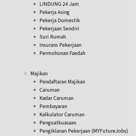
LINDUNG 24 Jam
Pekerja Asing
Pekerja Domestik
Pekerjaan Sendiri
Suri Rumah
Insurans Pekerjaan
Permohonan Faedah
Majikan
Pendaftaran Majikan
Caruman
Kadar Caruman
Pembayaran
Kalkulator Caruman
Penguatkuasaan
Pengiklanan Pekerjaan (MYFutureJobs)