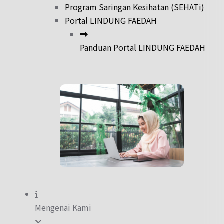
Program Saringan Kesihatan (SEHATi)
Portal LINDUNG FAEDAH
Panduan Portal LINDUNG FAEDAH
Mengenai Kami