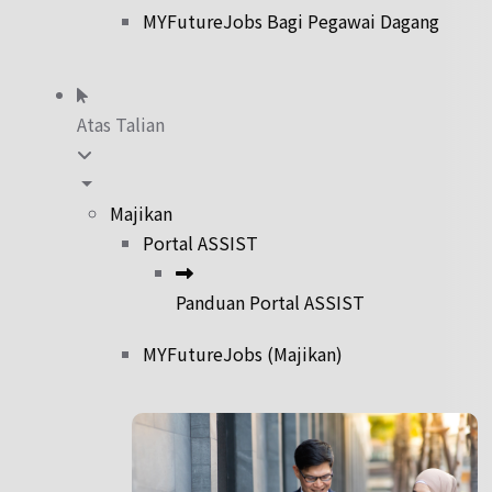
MYFutureJobs Bagi Pegawai Dagang
Atas Talian
Majikan
Portal ASSIST
Panduan Portal ASSIST
MYFutureJobs (Majikan)