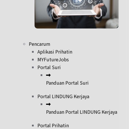
Pencarum
Aplikasi Prihatin
MYFutureJobs
Portal Suri
Panduan Portal Suri
Portal LINDUNG Kerjaya
Panduan Portal LINDUNG Kerjaya
Portal Prihatin