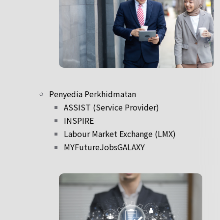
Penyedia Perkhidmatan
ASSIST (Service Provider)
INSPIRE
Labour Market Exchange (LMX)
MYFutureJobsGALAXY