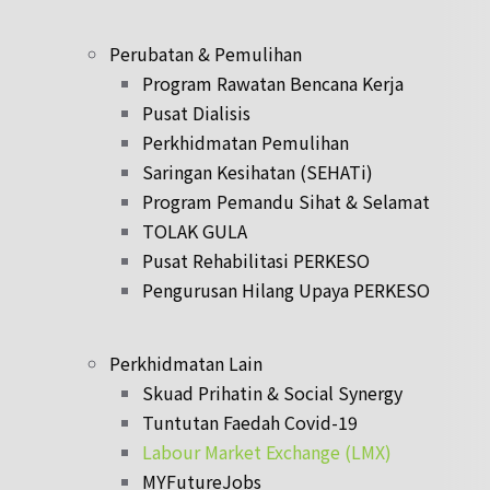
Perubatan & Pemulihan
Program Rawatan Bencana Kerja
Pusat Dialisis
Perkhidmatan Pemulihan
Saringan Kesihatan (SEHATi)
Program Pemandu Sihat & Selamat
TOLAK GULA
Pusat Rehabilitasi PERKESO
Pengurusan Hilang Upaya PERKESO
Perkhidmatan Lain
Skuad Prihatin & Social Synergy
Tuntutan Faedah Covid-19
Labour Market Exchange (LMX)
MYFutureJobs