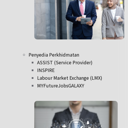
Penyedia Perkhidmatan
ASSIST (Service Provider)
INSPIRE
Labour Market Exchange (LMX)
MYFutureJobsGALAXY