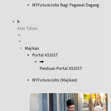
MYFutureJobs Bagi Pegawai Dagang
Atas Talian
Majikan
Portal ASSIST
Panduan Portal ASSIST
MYFutureJobs (Majikan)