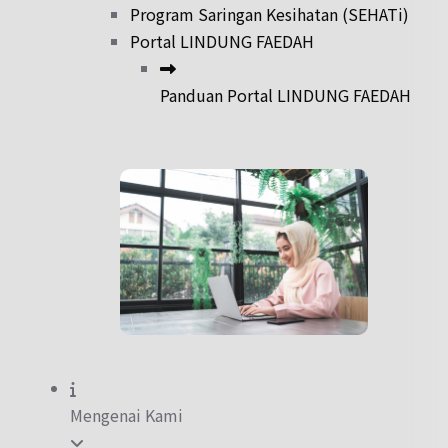
Program Saringan Kesihatan (SEHATi)
Portal LINDUNG FAEDAH
Panduan Portal LINDUNG FAEDAH
Mengenai Kami