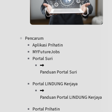
Pencarum
Aplikasi Prihatin
MYFutureJobs
Portal Suri
Panduan Portal Suri
Portal LINDUNG Kerjaya
Panduan Portal LINDUNG Kerjaya
Portal Prihatin