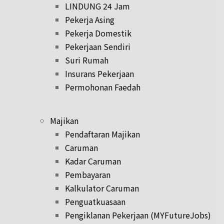
LINDUNG 24 Jam
Pekerja Asing
Pekerja Domestik
Pekerjaan Sendiri
Suri Rumah
Insurans Pekerjaan
Permohonan Faedah
Majikan
Pendaftaran Majikan
Caruman
Kadar Caruman
Pembayaran
Kalkulator Caruman
Penguatkuasaan
Pengiklanan Pekerjaan (MYFutureJobs)